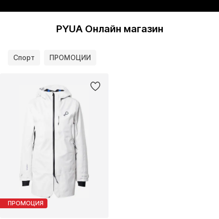
PYUA Онлайн магазин
Спорт
ПРОМОЦИИ
ПРОМОЦИЯ