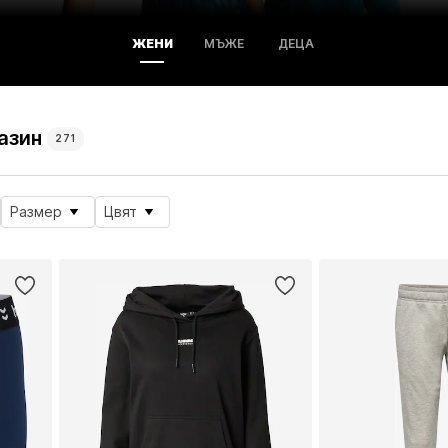
ЖЕНИ
МЪЖЕ
ДЕЦА
азин
271
Размер
Цвят