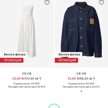
Висока фигура
Висока фигура
ПРОМОЦИЯ
ПРОМОЦИЯ
CIE CIE
CIE CIE
52,90 €
(103,46 лв.³)
34,90 €
(68,26 лв.³)
Първоначално: 59,90 €
Първоначално: 69,90 €
Последна най-ниска цена:
34,90 €
Последна най-ниска цена:
24,43 €