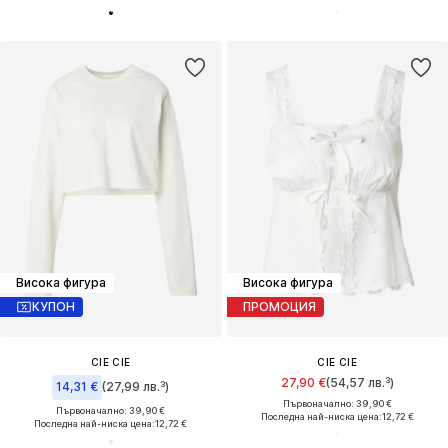
Висока фигура
Висока фигура
КУПОН
ПРОМОЦИЯ
CIE CIE
CIE CIE
27,90 €
(54,57 лв.³)
14,31 €
(27,99 лв.³)
Първоначално: 39,90 €
Първоначално: 39,90 €
Последна най-ниска цена:
12,72 €
Последна най-ниска цена:
12,72 €