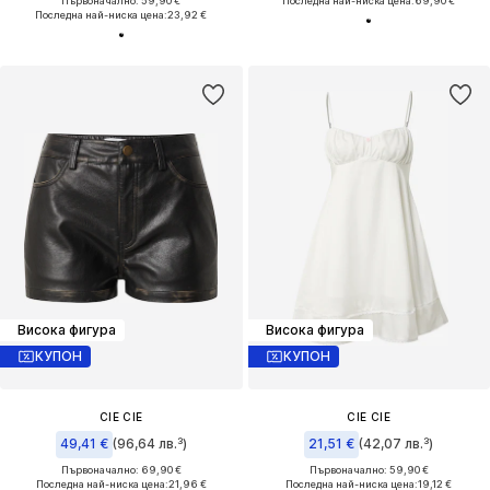
Първоначално: 59,90 €
Последна най-ниска цена:
69,90 €
Последна най-ниска цена:
23,92 €
Висока фигура
Висока фигура
КУПОН
КУПОН
CIE CIE
CIE CIE
49,41 €
(96,64 лв.³)
21,51 €
(42,07 лв.³)
Първоначално: 69,90 €
Първоначално: 59,90 €
Последна най-ниска цена:
21,96 €
Последна най-ниска цена:
19,12 €