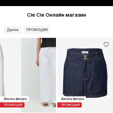
Cie Cie Онлайн магазин
Дрехи
ПРОМОЦИИ
Висока фигура
Висока фигура
ПРОМОЦИЯ
ПРОМОЦИЯ