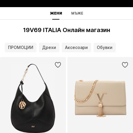
ЖЕНИ
МЪЖЕ
19V69 ITALIA Онлайн магазин
ПРОМОЦИИ
Дрехи
Аксесоари
Обувки