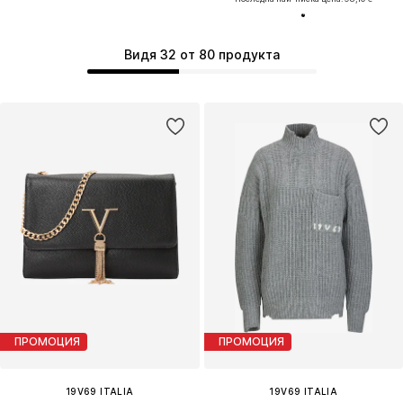
Видя 32 от 80 продукта
ПРОМОЦИЯ
ПРОМОЦИЯ
19V69 ITALIA
19V69 ITALIA