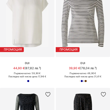
ПРОМОЦИЯ
ПРОМОЦИЯ
OUI
OUI
44,90 €
(87,82 лв.³)
39,90 €
(78,04 лв.³)
Първоначално: 59,90 €
Първоначално: 49,90 €
Последна най-ниска цена:
17,96 €
Последна най-ниска цена:
31,41 €