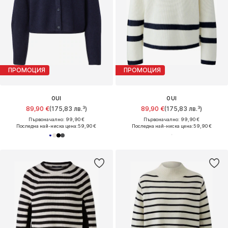
ПРОМОЦИЯ
ПРОМОЦИЯ
OUI
OUI
89,90 €
(175,83 лв.³)
89,90 €
(175,83 лв.³)
Първоначално: 99,90 €
Първоначално: 99,90 €
Последна най-ниска цена:
59,90 €
Последна най-ниска цена:
59,90 €