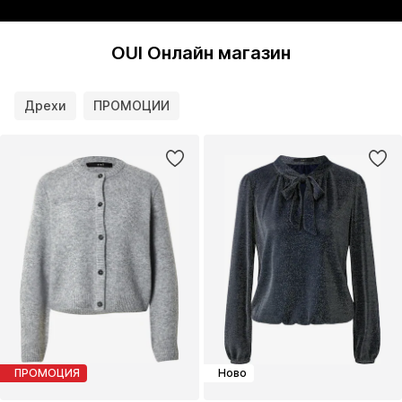
OUI Онлайн магазин
Дрехи
ПРОМОЦИИ
ПРОМОЦИЯ
Ново