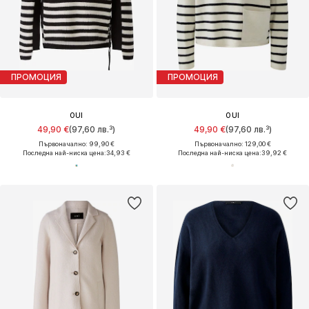
ПРОМОЦИЯ
ПРОМОЦИЯ
OUI
OUI
49,90 €
(97,60 лв.³)
49,90 €
(97,60 лв.³)
Първоначално: 99,90 €
Първоначално: 129,00 €
Последна най-ниска цена:
34,93 €
Последна най-ниска цена:
39,92 €