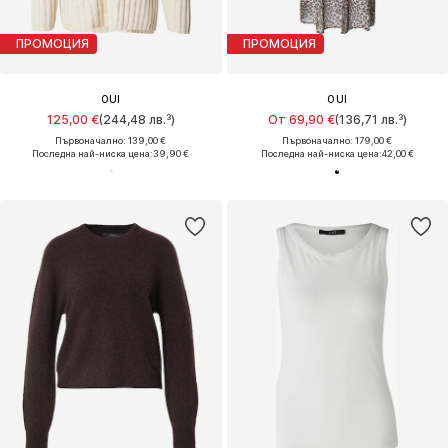
ПРОМОЦИЯ
ПРОМОЦИЯ
OUI
OUI
125,00 €
(244,48 лв.³)
От 69,90 €
(136,71 лв.³)
Първоначално: 139,00 €
Първоначално: 179,00 €
Последна най-ниска цена:
39,90 €
Последна най-ниска цена:
42,00 €