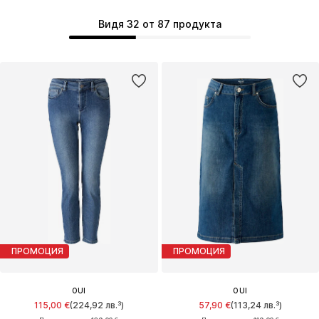
Видя 32 от 87 продукта
ПРОМОЦИЯ
ПРОМОЦИЯ
OUI
OUI
115,00 €
(224,92 лв.³)
57,90 €
(113,24 лв.³)