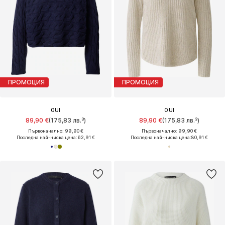
ПРОМОЦИЯ
ПРОМОЦИЯ
OUI
OUI
89,90 €
(175,83 лв.³)
89,90 €
(175,83 лв.³)
Първоначално: 99,90 €
Първоначално: 99,90 €
Последна най-ниска цена:
62,91 €
Последна най-ниска цена:
80,91 €