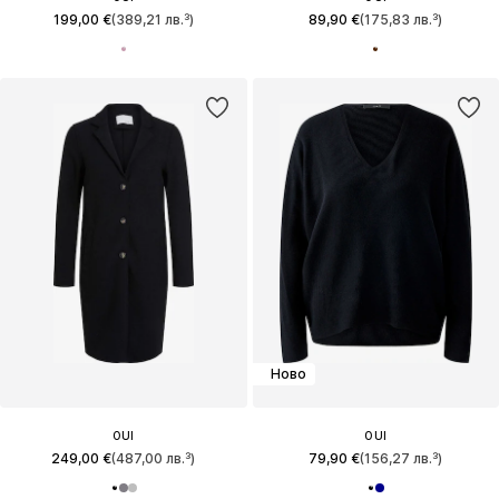
199,00 €
(389,21 лв.³)
89,90 €
(175,83 лв.³)
Ново
OUI
OUI
249,00 €
(487,00 лв.³)
79,90 €
(156,27 лв.³)