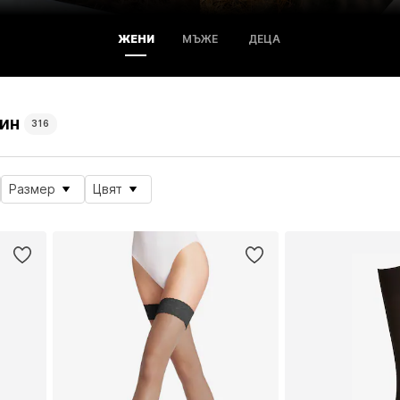
ЖЕНИ
МЪЖЕ
ДЕЦА
ин
316
Размер
Цвят