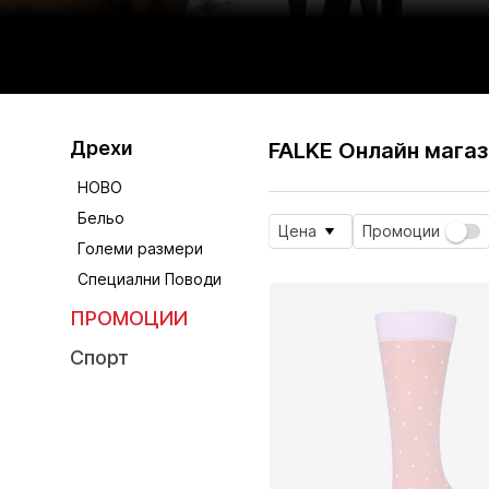
Дрехи
FALKE Онлайн магаз
НОВО
Бельо
Цена
Промоции
Големи размери
Специални Поводи
ПРОМОЦИИ
Спорт