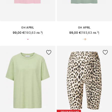
OH APRIL
OH APRIL
99,00 €
(193,63 лв.³)
99,00 €
(193,63 лв.³)