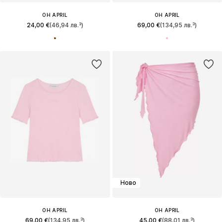
OH APRIL
OH APRIL
24,00 €
(46,94 лв.³)
69,00 €
(134,95 лв.³)
Ново
OH APRIL
OH APRIL
69,00 €
(134,95 лв.³)
45,00 €
(88,01 лв.³)