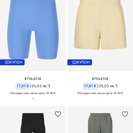
КУПОН
КУПОН
ATHLECIA
ATHLECIA
17,91 €
(35,03 лв.³)
17,91 €
(35,03 лв.³)
Последна най-ниска цена:
19,90 €
Последна най-ниска цена:
19,90 €