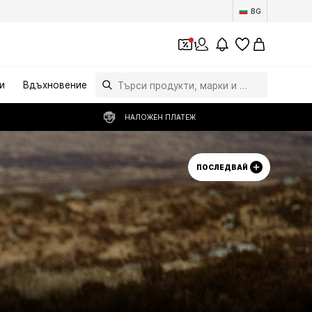
BG
1
и
Вдъхновение
НАЛОЖЕН ПЛАТЕЖ
ПОСЛЕДВАЙ