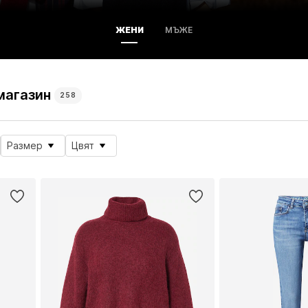
ЖЕНИ
МЪЖЕ
магазин
258
Размер
Цвят