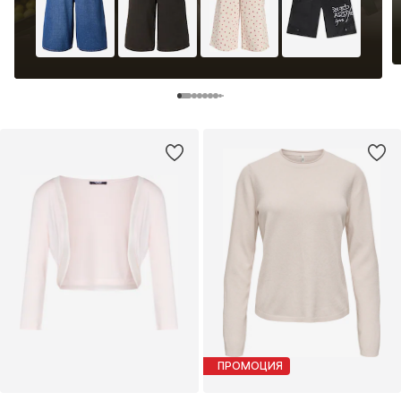
ПРОМОЦИЯ