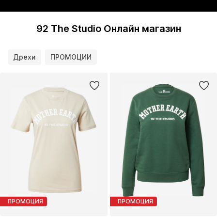
92 The Studio Онлайн магазин
Дрехи
ПРОМОЦИИ
ПРОМОЦИЯ
ПРОМОЦИЯ