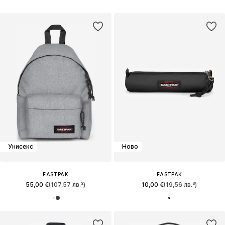
Унисекс
Ново
EASTPAK
EASTPAK
55,00 €
(107,57 лв.³)
10,00 €
(19,56 лв.³)