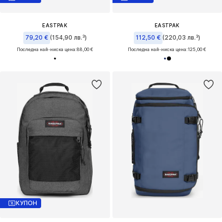
EASTPAK
EASTPAK
79,20 €
(154,90 лв.³)
112,50 €
(220,03 лв.³)
Последна най-ниска цена:
88,00 €
Последна най-ниска цена:
125,00 €
КУПОН