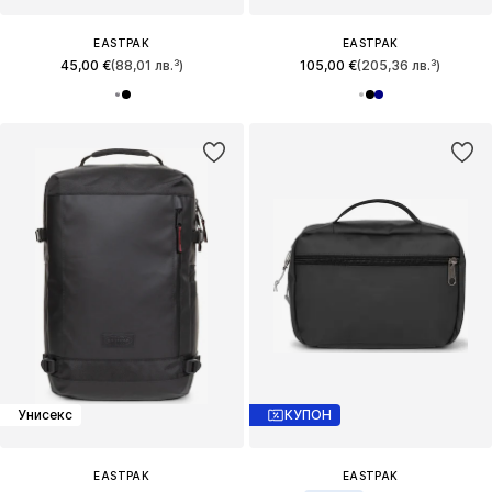
EASTPAK
EASTPAK
45,00 €
(88,01 лв.³)
105,00 €
(205,36 лв.³)
Унисекс
КУПОН
EASTPAK
EASTPAK