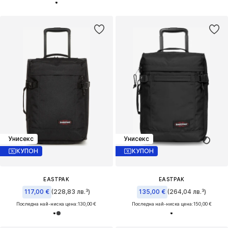
Унисекс
Унисекс
КУПОН
КУПОН
EASTPAK
EASTPAK
117,00 €
(228,83 лв.³)
135,00 €
(264,04 лв.³)
Последна най-ниска цена:
130,00 €
Последна най-ниска цена:
150,00 €