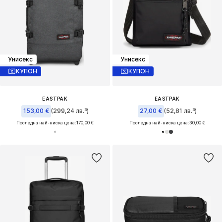
Унисекс
Унисекс
КУПОН
КУПОН
EASTPAK
EASTPAK
153,00 €
(299,24 лв.³)
27,00 €
(52,81 лв.³)
Последна най-ниска цена:
170,00 €
Последна най-ниска цена:
30,00 €