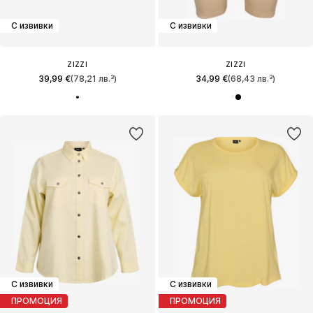
С извивки
С извивки
ZIZZI
ZIZZI
39,99 €
(78,21 лв.³)
34,99 €
(68,43 лв.³)
С извивки
С извивки
ПРОМОЦИЯ
ПРОМОЦИЯ