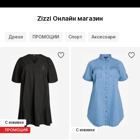
Zizzi Онлайн магазин
Дрехи
ПРОМОЦИИ
Спорт
Аксесоари
С извивки
ПРОМОЦИЯ
С извивки