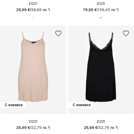
ZIZZI
ZIZZI
29,99 €
(58,66 лв.³)
79,99 €
(156,45 лв.³)
С извивки
С извивки
ZIZZI
ZIZZI
26,99 €
(52,79 лв.³)
26,99 €
(52,79 лв.³)