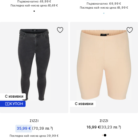
Първоначално: 49,99 €
Първоначално: 69,99 €
Последна най-ниска цена:
40,49 €
Последна най-ниска цена:
48,99 €
С извивки
КУПОН
С извивки
ZIZZI
ZIZZI
16,99 €
(33,23 лв.³)
35,99 €
(70,39 лв.³)
Последна най-ниска цена:
39,99 €