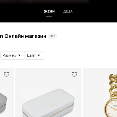
ЖЕНИ
ДЕЦА
n Онлайн магазин
107
Размер
Цвят