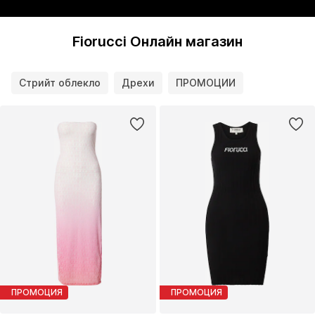
Fiorucci Онлайн магазин
Стрийт облекло
Дрехи
ПРОМОЦИИ
ПРОМОЦИЯ
ПРОМОЦИЯ