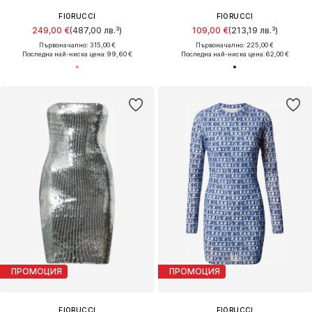
FIORUCCI
FIORUCCI
249,00 €
(487,00 лв.³)
109,00 €
(213,19 лв.³)
Първоначално: 315,00 €
Първоначално: 225,00 €
Последна най-ниска цена:
99,60 €
Последна най-ниска цена:
62,00 €
ПРОМОЦИЯ
ПРОМОЦИЯ
FIORUCCI
FIORUCCI