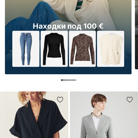
Находки под 100 €