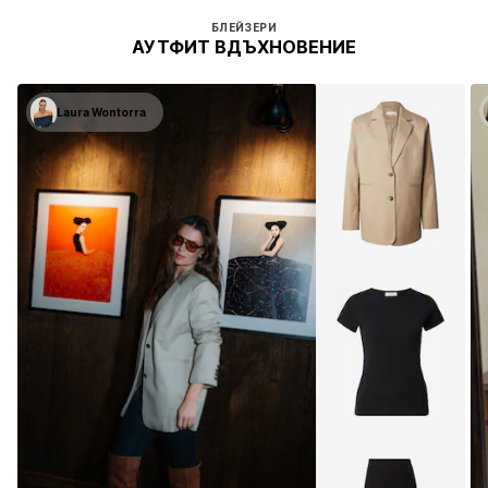
БЛЕЙЗЕРИ
АУТФИТ ВДЪХНОВЕНИЕ
Laura Wontorra