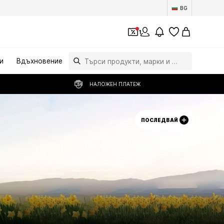
BG
1
и
Вдъхновение
НАЛОЖЕН ПЛАТЕЖ
ПОСЛЕДВАЙ