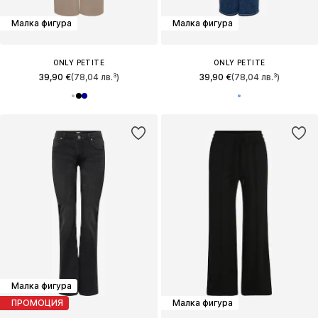
Малка фигура
Малка фигура
ONLY PETITE
ONLY PETITE
39,90 €
(78,04 лв.³)
39,90 €
(78,04 лв.³)
Малка фигура
ПРОМОЦИЯ
Малка фигура