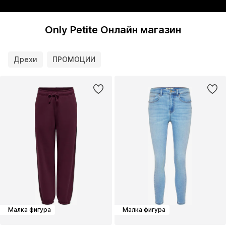
Only Petite Онлайн магазин
Дрехи
ПРОМОЦИИ
Малка фигура
Малка фигура