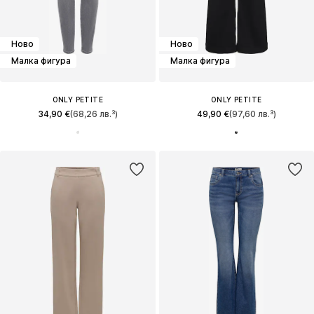
Ново
Ново
Малка фигура
Малка фигура
ONLY PETITE
ONLY PETITE
34,90 €
(68,26 лв.³)
49,90 €
(97,60 лв.³)