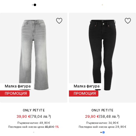
Малка фигура
Малка фигура
ПРОМОЦИЯ
ПРОМОЦИЯ
ONLY PETITE
ONLY PETITE
39,90 €
(78,04 лв.³)
29,90 €
(58,48 лв.³)
Първоначално: 49,90 €
Първоначално: 34,90 €
Последна най-ниска цена:
40,41 €
-1%
Последна най-ниска цена:
29,90 €