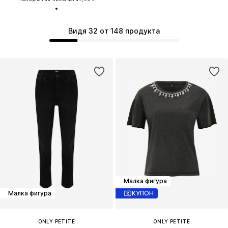
Видя 32 от 148 продукта
Малка фигура
Малка фигура
КУПОН
ONLY PETITE
ONLY PETITE