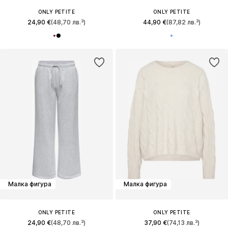
ONLY PETITE
ONLY PETITE
24,90 €
(48,70 лв.³)
44,90 €
(87,82 лв.³)
Малка фигура
Малка фигура
ONLY PETITE
ONLY PETITE
24,90 €
(48,70 лв.³)
37,90 €
(74,13 лв.³)