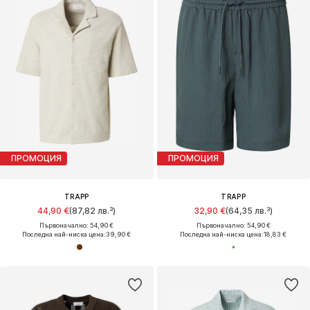
ПРОМОЦИЯ
ПРОМОЦИЯ
TRAPP
TRAPP
44,90 €
(87,82 лв.³)
32,90 €
(64,35 лв.³)
Първоначално: 54,90 €
Първоначално: 54,90 €
Последна най-ниска цена:
39,90 €
Последна най-ниска цена:
18,83 €