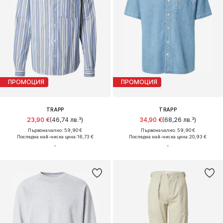
ПРОМОЦИЯ
ПРОМОЦИЯ
TRAPP
TRAPP
23,90 €
(46,74 лв.³)
34,90 €
(68,26 лв.³)
Първоначално: 59,90 €
Първоначално: 59,90 €
Последна най-ниска цена:
16,73 €
Последна най-ниска цена:
20,93 €