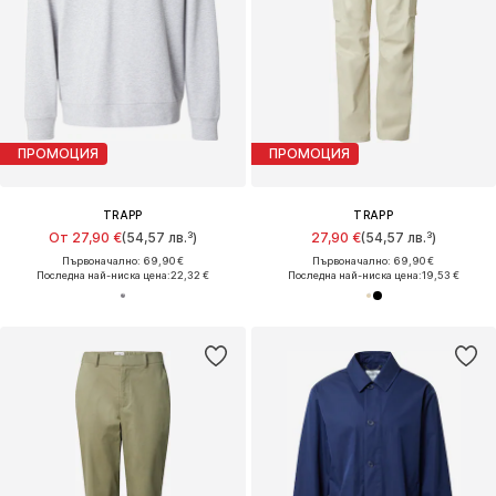
ПРОМОЦИЯ
ПРОМОЦИЯ
TRAPP
TRAPP
От 27,90 €
(54,57 лв.³)
27,90 €
(54,57 лв.³)
Първоначално: 69,90 €
Първоначално: 69,90 €
Последна най-ниска цена:
22,32 €
Последна най-ниска цена:
19,53 €