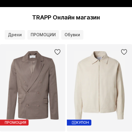
TRAPP Онлайн магазин
Дрехи
ПРОМОЦИИ
Обувки
ПРОМОЦИЯ
КУПОН