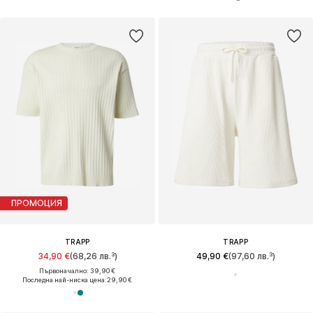
ПРОМОЦИЯ
TRAPP
TRAPP
34,90 €
(68,26 лв.³)
49,90 €
(97,60 лв.³)
Първоначално: 39,90 €
Последна най-ниска цена:
29,90 €