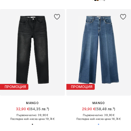
ПРОМОЦИЯ
ПРОМОЦИЯ
MANGO
MANGO
32,90 €
(64,35 лв.³)
29,90 €
(58,48 лв.³)
Първоначално: 39,90 €
Първоначално: 39,90 €
Последна най-ниска цена:
19,74 €
Последна най-ниска цена:
16,74 €