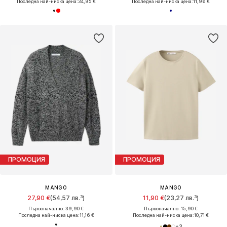
Последна най-ниска цена:
34,95 €
Последна най-ниска цена:
11,96 €
ПРОМОЦИЯ
ПРОМОЦИЯ
MANGO
MANGO
27,90 €
(54,57 лв.³)
11,90 €
(23,27 лв.³)
Първоначално: 39,90 €
Първоначално: 15,90 €
Последна най-ниска цена:
11,16 €
Последна най-ниска цена:
10,71 €
+
3