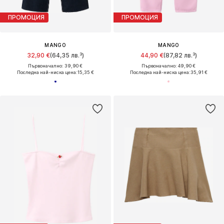
ПРОМОЦИЯ
ПРОМОЦИЯ
MANGO
MANGO
32,90 €
(64,35 лв.³)
44,90 €
(87,82 лв.³)
Първоначално: 39,90 €
Първоначално: 49,90 €
Последна най-ниска цена:
15,35 €
Последна най-ниска цена:
35,91 €