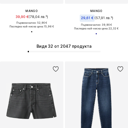
MANGO
MANGO
39,90 €
(78,04 лв.³)
29,61 €
(57,91 лв.³)
Първоначално: 52,90 €
Първоначално: 39,90 €
Последна най-ниска цена:
15,96 €
Последна най-ниска цена:
22,32 €
Видя 32 от 2047 продукта