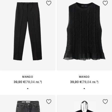
MANGO
MANGO
39,90 €
(78,04 лв.³)
39,90 €
(78,04 лв.³)