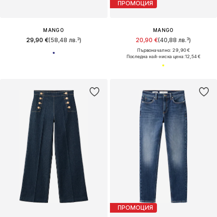
ПРОМОЦИЯ
MANGO
MANGO
29,90 €
(58,48 лв.³)
20,90 €
(40,88 лв.³)
Първоначално: 29,90 €
Последна най-ниска цена:
12,54 €
ПРОМОЦИЯ