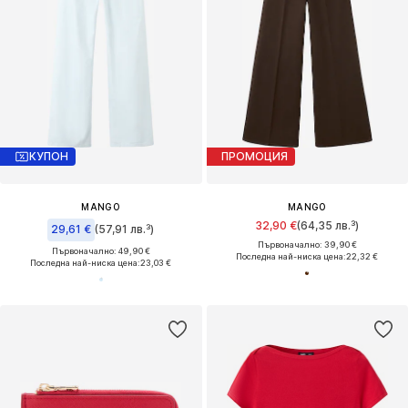
КУПОН
ПРОМОЦИЯ
MANGO
MANGO
32,90 €
(64,35 лв.³)
29,61 €
(57,91 лв.³)
Първоначално: 39,90 €
Първоначално: 49,90 €
Последна най-ниска цена:
22,32 €
Последна най-ниска цена:
23,03 €