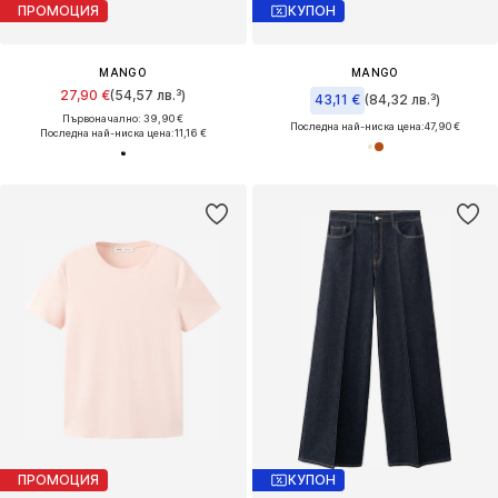
ПРОМОЦИЯ
КУПОН
MANGO
MANGO
27,90 €
(54,57 лв.³)
43,11 €
(84,32 лв.³)
Първоначално: 39,90 €
Последна най-ниска цена:
47,90 €
Последна най-ниска цена:
11,16 €
ПРОМОЦИЯ
КУПОН