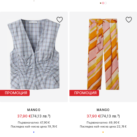
ПРОМОЦИЯ
ПРОМОЦИЯ
MANGO
MANGO
37,90 €
(74,13 лв.³)
37,90 €
(74,13 лв.³)
Първоначално: 47,90 €
Първоначално: 49,90 €
Последна най-ниска цена:
19,74 €
Последна най-ниска цена:
22,74 €