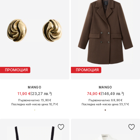
ПРОМОЦИЯ
ПРОМОЦИЯ
MANGO
MANGO
11,90 €
(23,27 лв.³)
74,90 €
(146,49 лв.³)
Първоначално: 15,90 €
Първоначално: 89,90 €
Последна най-ниска цена:
10,71 €
Последна най-ниска цена:
55,17 €