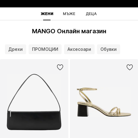
ЖЕНИ
МЪЖЕ
ДЕЦА
MANGO Онлайн магазин
Дрехи
ПРОМОЦИИ
Аксесоари
Обувки