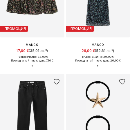
ПРОМОЦИЯ
ПРОМОЦИЯ
MANGO
MANGO
17,90 €
(35,01 лв.³)
26,90 €
(52,61 лв.³)
Първоначално: 32,90 €
Първоначално: 29,90 €
Последна най-ниска цена:
7,16 €
Последна най-ниска цена:
26,90 €