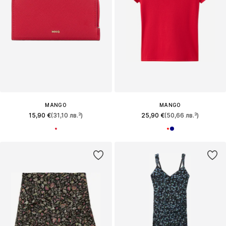
MANGO
MANGO
15,90 €
(31,10 лв.³)
25,90 €
(50,66 лв.³)