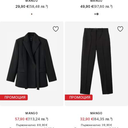
MANGO
MANGO
29,90 €
(58,48 лв.³)
49,90 €
(97,60 лв.³)
ПРОМОЦИЯ
ПРОМОЦИЯ
MANGO
MANGO
57,90 €
(113,24 лв.³)
32,90 €
(64,35 лв.³)
Първоначално: 69,90 €
Първоначално: 39,90 €