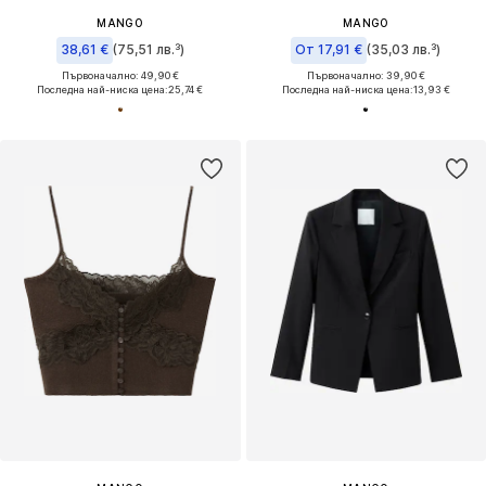
MANGO
MANGO
38,61 €
(75,51 лв.³)
От 17,91 €
(35,03 лв.³)
Първоначално: 49,90 €
Първоначално: 39,90 €
Последна най-ниска цена:
25,74 €
Последна най-ниска цена:
13,93 €