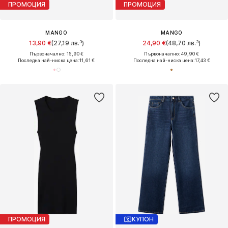
ПРОМОЦИЯ
ПРОМОЦИЯ
MANGO
MANGO
13,90 €
(27,19 лв.³)
24,90 €
(48,70 лв.³)
Първоначално: 15,90 €
Първоначално: 49,90 €
Последна най-ниска цена:
11,61 €
Последна най-ниска цена:
17,43 €
ПРОМОЦИЯ
КУПОН