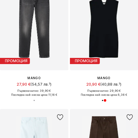
ПРОМОЦИЯ
ПРОМОЦИЯ
MANGO
MANGO
27,90 €
(54,57 лв.³)
20,90 €
(40,88 лв.³)
Първоначално: 39,90 €
Първоначално: 29,90 €
Последна най-ниска цена:
11,16 €
Последна най-ниска цена:
8,36 €