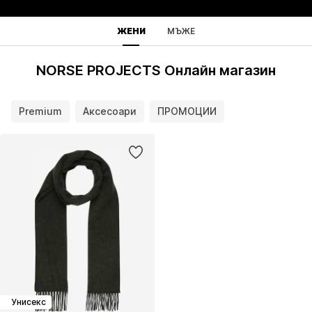
ЖЕНИ
МЪЖЕ
NORSE PROJECTS Онлайн магазин
Premium
Аксесоари
ПРОМОЦИИ
Унисекс