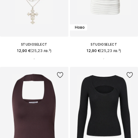
Ново
STUDIOSELECT
STUDIOSELECT
12,90 €
(25,23 лв.³)
12,90 €
(25,23 лв.³)