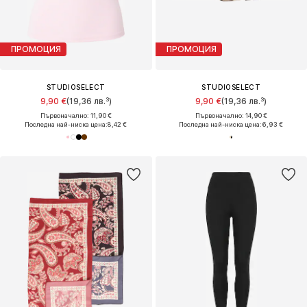
ПРОМОЦИЯ
ПРОМОЦИЯ
STUDIOSELECT
STUDIOSELECT
9,90 €
(19,36 лв.³)
9,90 €
(19,36 лв.³)
Първоначално: 11,90 €
Първоначално: 14,90 €
Последна най-ниска цена:
8,42 €
Последна най-ниска цена:
6,93 €