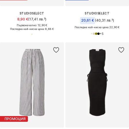
STUDIOSELECT
STUDIOSELECT
8,90 €
(17,41 лв.³)
20,61 €
(40,31 лв.³)
Първоначално: 12,90 €
Последна най-ниска цена:
22,90 €
Последна най-ниска цена:
6,68 €
+
5
ПРОМОЦИЯ