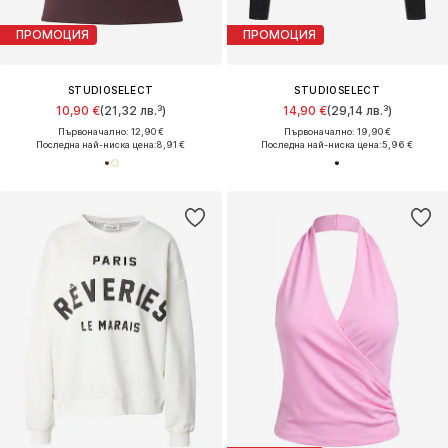
ПРОМОЦИЯ
ПРОМОЦИЯ
STUDIOSELECT
STUDIOSELECT
10,90 €
(21,32 лв.³)
14,90 €
(29,14 лв.³)
Първоначално: 12,90 €
Първоначално: 19,90 €
Последна най-ниска цена:
8,91 €
Последна най-ниска цена:
5,96 €