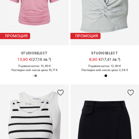
ПРОМОЦИЯ
ПРОМОЦИЯ
STUDIOSELECT
STUDIOSELECT
13,90 €
(27,19 лв.³)
8,90 €
(17,41 лв.³)
Първоначално: 15,90 €
Първоначално: 12,90 €
Последна най-ниска цена:
10,71 €
Последна най-ниска цена:
3,56 €