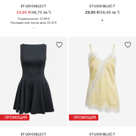
STUDIOSELECT
STUDIOSELECT
24,90 €
(48,70 лв.³)
29,90 €
(58,48 лв.³)
Първоначално: 37,90 €
Последна най-ниска цена:
22,41 €
ПРОМОЦИЯ
ПРОМОЦИЯ
STUDIOSELECT
STUDIOSELECT