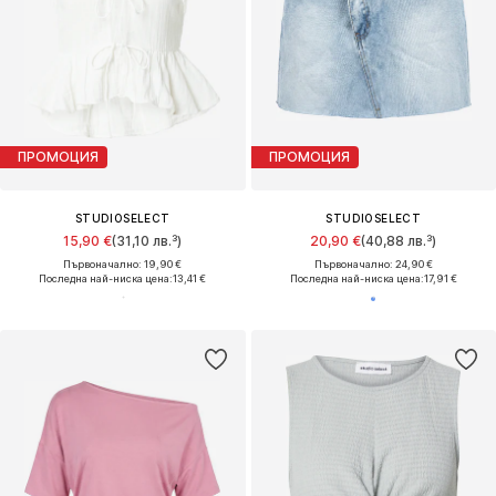
ПРОМОЦИЯ
ПРОМОЦИЯ
STUDIOSELECT
STUDIOSELECT
15,90 €
(31,10 лв.³)
20,90 €
(40,88 лв.³)
Първоначално: 19,90 €
Първоначално: 24,90 €
Последна най-ниска цена:
13,41 €
Последна най-ниска цена:
17,91 €