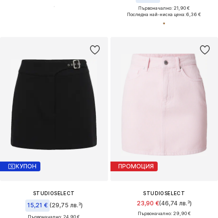
Първоначално: 21,90 €
Последна най-ниска цена:
6,36 €
КУПОН
ПРОМОЦИЯ
STUDIOSELECT
STUDIOSELECT
23,90 €
(46,74 лв.³)
15,21 €
(29,75 лв.³)
Първоначално: 29,90 €
Първоначално: 24,90 €