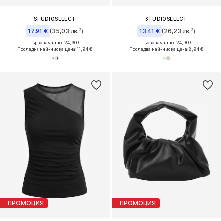
STUDIOSELECT
STUDIOSELECT
17,91 €
(35,03 лв.³)
13,41 €
(26,23 лв.³)
Първоначално: 24,90 €
Първоначално: 24,90 €
Последна най-ниска цена:
11,94 €
Последна най-ниска цена:
8,94 €
ПРОМОЦИЯ
ПРОМОЦИЯ