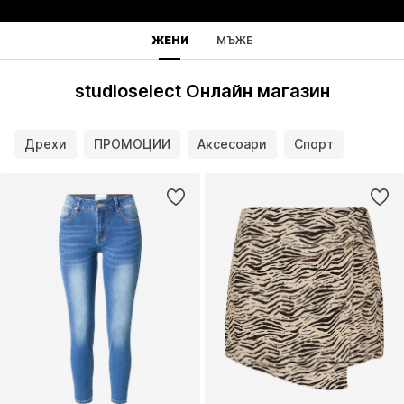
ЖЕНИ
МЪЖЕ
studioselect Онлайн магазин
Дрехи
ПРОМОЦИИ
Аксесоари
Спорт