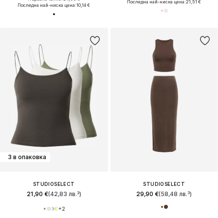
Последна най-ниска цена:
21,51 €
Последна най-ниска цена:
10,14 €
3 в опаковка
STUDIOSELECT
STUDIOSELECT
21,90 €
(42,83 лв.³)
29,90 €
(58,48 лв.³)
+
2