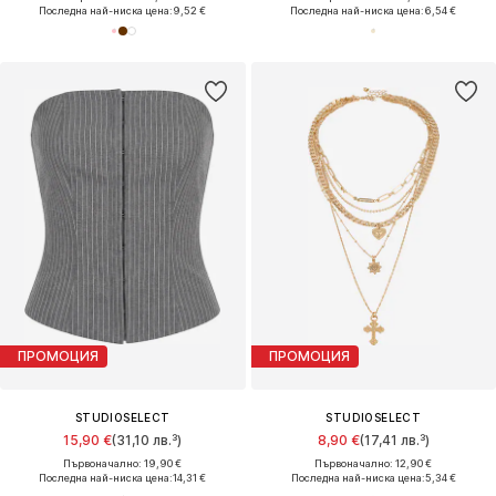
Последна най-ниска цена:
9,52 €
Последна най-ниска цена:
6,54 €
ПРОМОЦИЯ
ПРОМОЦИЯ
STUDIOSELECT
STUDIOSELECT
15,90 €
(31,10 лв.³)
8,90 €
(17,41 лв.³)
Първоначално: 19,90 €
Първоначално: 12,90 €
Последна най-ниска цена:
14,31 €
Последна най-ниска цена:
5,34 €