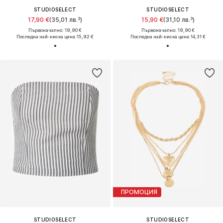
STUDIOSELECT
STUDIOSELECT
17,90 €
(35,01 лв.³)
15,90 €
(31,10 лв.³)
Първоначално: 19,90 €
Първоначално: 19,90 €
Последна най-ниска цена:
15,92 €
Последна най-ниска цена:
14,31 €
ПРОМОЦИЯ
STUDIOSELECT
STUDIOSELECT