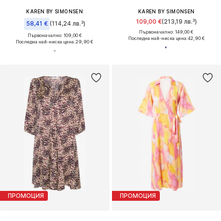
KAREN BY SIMONSEN
KAREN BY SIMONSEN
109,00 €
(213,19 лв.³)
58,41 €
(114,24 лв.³)
Първоначално: 149,00 €
Първоначално: 109,00 €
Последна най-ниска цена:
42,90 €
Последна най-ниска цена:
29,90 €
ПРОМОЦИЯ
ПРОМОЦИЯ