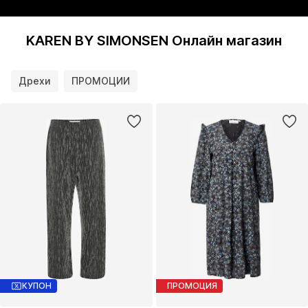
KAREN BY SIMONSEN Онлайн магазин
Дрехи
ПРОМОЦИИ
КУПОН
ПРОМОЦИЯ