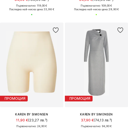
Първоначално: 119,00 €
Първоначално: 109,00 €
Последна най-ниска цена:
33,96 €
Последна най-ниска цена:
29,90 €
ПРОМОЦИЯ
ПРОМОЦИЯ
KAREN BY SIMONSEN
KAREN BY SIMONSEN
11,90 €
(23,27 лв.³)
37,90 €
(74,13 лв.³)
Първоначално: 24,90 €
Първоначално: 94,90 €