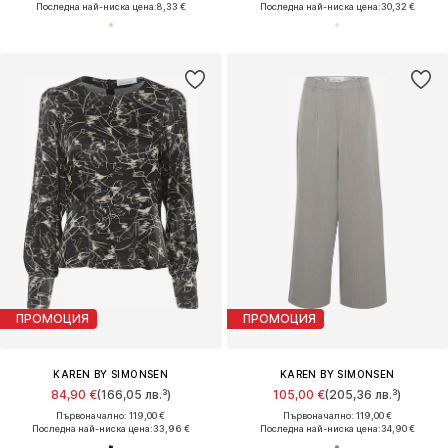
Последна най-ниска цена:
8,33 €
Последна най-ниска цена:
30,32 €
ПРОМОЦИЯ
ПРОМОЦИЯ
KAREN BY SIMONSEN
KAREN BY SIMONSEN
84,90 €
(166,05 лв.³)
105,00 €
(205,36 лв.³)
Първоначално: 119,00 €
Първоначално: 119,00 €
Последна най-ниска цена:
33,96 €
Последна най-ниска цена:
34,90 €