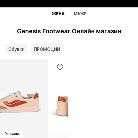
ЖЕНИ
МЪЖЕ
Genesis Footwear Онлайн магазин
Обувки
ПРОМОЦИИ
Унисекс