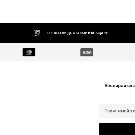
БЕЗПЛАТНИ ДОСТАВКА* И ВРЪЩАНЕ
Абонирай се 
Твоят имейл 