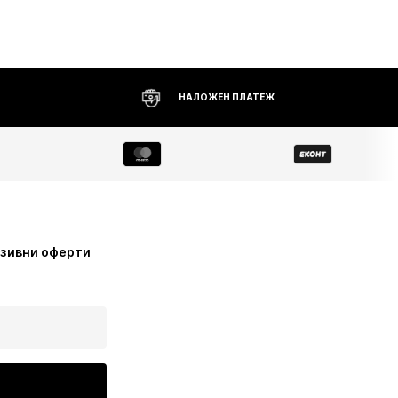
НАЛОЖЕН ПЛАТЕЖ
узивни оферти