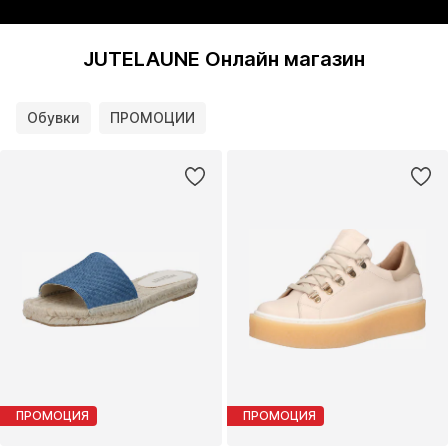
JUTELAUNE Онлайн магазин
Обувки
ПРОМОЦИИ
ПРОМОЦИЯ
ПРОМОЦИЯ