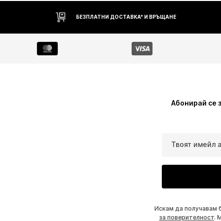
БЕЗПЛАТНИ ДОСТАВКА* И ВРЪЩАНЕ
Абонирай се 
Твоят имейл 
Искам да получавам 
за поверителност
. 