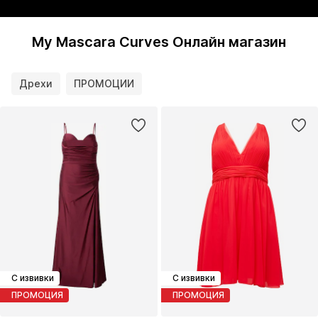
My Mascara Curves Онлайн магазин
Дрехи
ПРОМОЦИИ
С извивки
С извивки
ПРОМОЦИЯ
ПРОМОЦИЯ