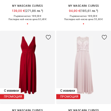
MY MASCARA CURVES
MY MASCARA CURVES
139,00 €
(271,86 лв.³)
94,90 €
(185,61 лв.³)
Първоначално: 199,00 €
Първоначално: 199,00 €
Последна най-ниска цена:
83,40 €
Последна най-ниска цена:
55,60 €
С извивки
С извивки
ПРОМОЦИЯ
ПРОМОЦИЯ
MY MASCARA CURVES
MY MASCARA CURVES