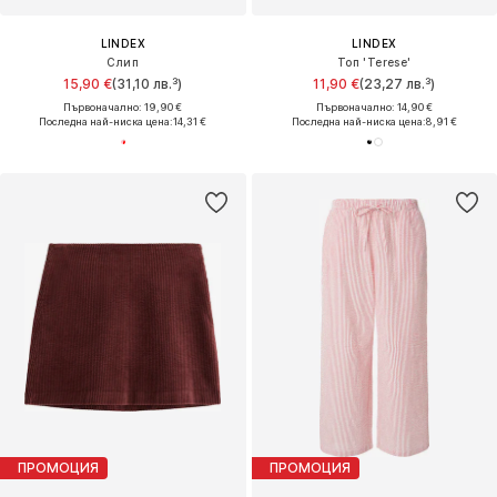
LINDEX
LINDEX
Слип
Топ 'Terese'
15,90 €
(31,10 лв.³)
11,90 €
(23,27 лв.³)
Първоначално: 19,90 €
Първоначално: 14,90 €
Последна най-ниска цена:
14,31 €
Последна най-ниска цена:
8,91 €
ПРОМОЦИЯ
ПРОМОЦИЯ