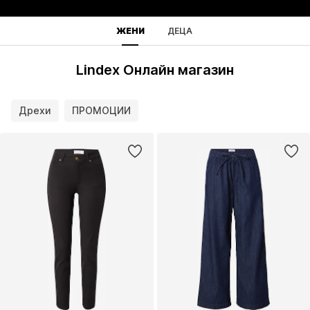
ЖЕНИ
ДЕЦА
Lindex Онлайн магазин
Дрехи
ПРОМОЦИИ