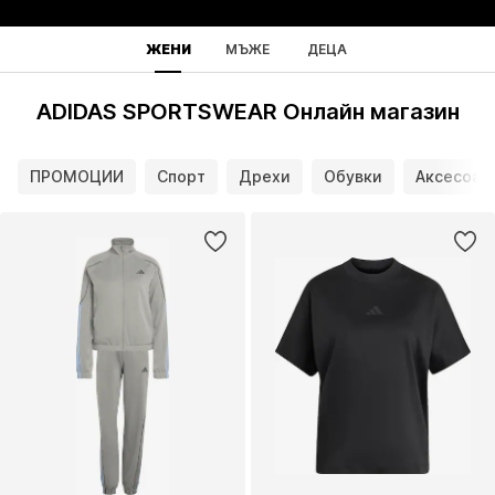
ЖЕНИ
МЪЖЕ
ДЕЦА
ADIDAS SPORTSWEAR Онлайн магазин
ПРОМОЦИИ
Спорт
Дрехи
Обувки
Аксесоар