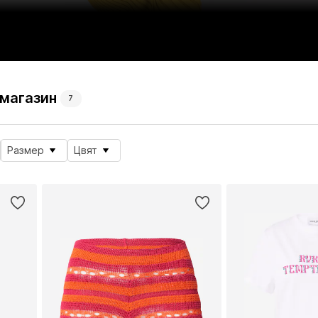
 магазин
7
Размер
Цвят