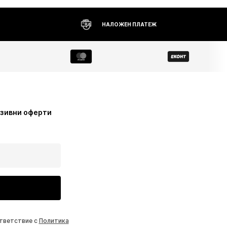
НАЛОЖЕН ПЛАТЕЖ
узивни оферти
ответствие с
Политика