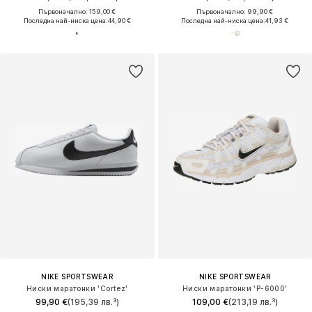
Първоначално: 159,00 €
Първоначално: 99,90 €
Последна най-ниска цена:
44,90 €
Последна най-ниска цена:
41,93 €
NIKE SPORTSWEAR
NIKE SPORTSWEAR
Ниски маратонки 'Cortez'
Ниски маратонки 'P-6000'
99,90 €
(195,39 лв.³)
109,00 €
(213,19 лв.³)