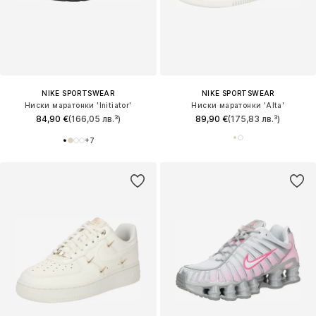
NIKE SPORTSWEAR
NIKE SPORTSWEAR
Ниски маратонки 'Initiator'
Ниски маратонки 'Alta'
84,90 €
(166,05 лв.³)
89,90 €
(175,83 лв.³)
+
7