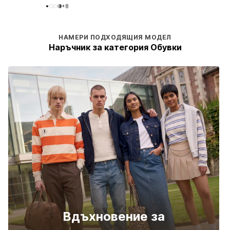
+
8
НАМЕРИ ПОДХОДЯЩИЯ МОДЕЛ
Наръчник за категория Обувки
Вдъхновение за