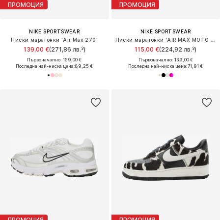
ПРОМОЦИЯ
ПРОМОЦИЯ
NIKE SPORTSWEAR
NIKE SPORTSWEAR
Ниски маратонки 'Air Max 270'
Ниски маратонки 'AIR MAX MOTO 2K'
139,00 €
(271,86 лв.³)
115,00 €
(224,92 лв.³)
Първоначално: 159,00 €
Първоначално: 139,00 €
Последна най-ниска цена:
89,25 €
Последна най-ниска цена:
71,91 €
ПРОМОЦИЯ
ПРОМОЦИЯ