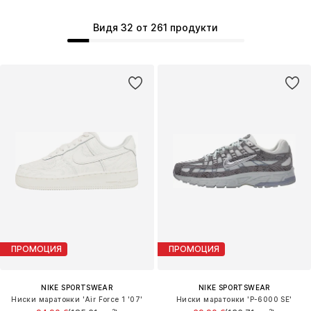
Видя 32 от 261 продукти
ПРОМОЦИЯ
ПРОМОЦИЯ
NIKE SPORTSWEAR
NIKE SPORTSWEAR
Ниски маратонки 'Air Force 1 '07'
Ниски маратонки 'P-6000 SE'