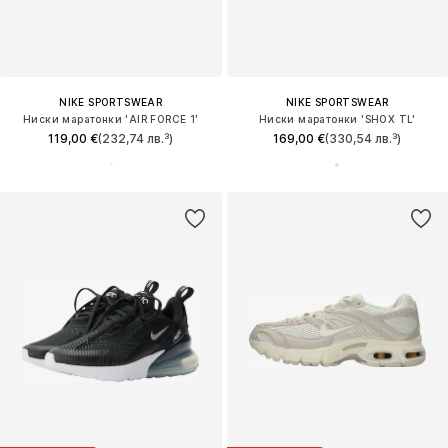
NIKE SPORTSWEAR
NIKE SPORTSWEAR
Ниски маратонки 'AIR FORCE 1'
Ниски маратонки 'SHOX TL'
119,00 €
(232,74 лв.³)
169,00 €
(330,54 лв.³)