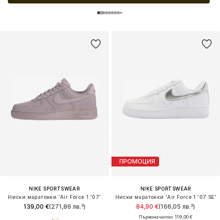
ПРОМОЦИЯ
NIKE SPORTSWEAR
NIKE SPORTSWEAR
Ниски маратонки 'Air Force 1 '07'
Ниски маратонки 'Air Force 1 '07 SE'
139,00 €
(271,86 лв.³)
84,90 €
(166,05 лв.³)
Първоначално: 119,00 €