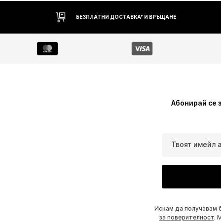
БЕЗПЛАТНИ ДОСТАВКА* И ВРЪЩАНЕ
Абонирай се 
Твоят имейл 
Искам да получавам 
за поверителност
. 