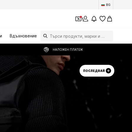
BG
1
и
Вдъхновение
НАЛОЖЕН ПЛАТЕЖ
ПОСЛЕДВАЙ