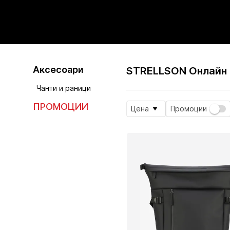
Аксесоари
STRELLSON Онлайн 
Чанти и раници
ПРОМОЦИИ
Цена
Промоции