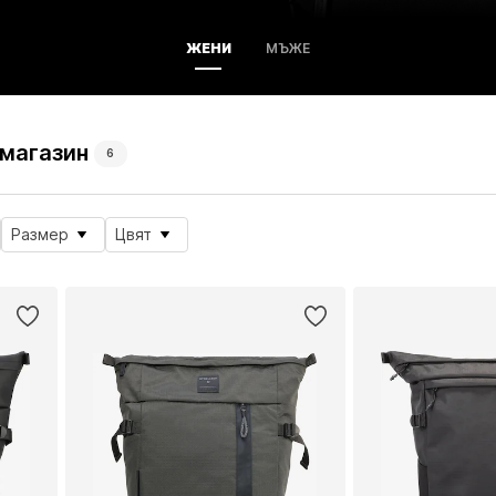
ЖЕНИ
МЪЖЕ
магазин
6
Размер
Цвят