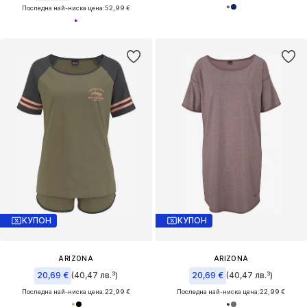
Последна най-ниска цена:
52,99 €
КУПОН
КУПОН
ARIZONA
ARIZONA
20,69 €
(40,47 лв.³)
20,69 €
(40,47 лв.³)
Последна най-ниска цена:
22,99 €
Последна най-ниска цена:
22,99 €