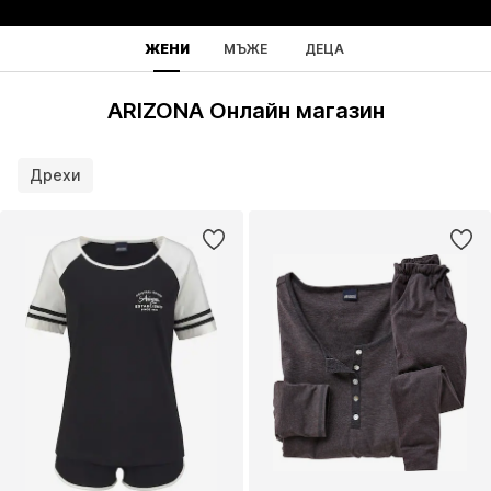
ЖЕНИ
МЪЖЕ
ДЕЦА
ARIZONA Онлайн магазин
Дрехи