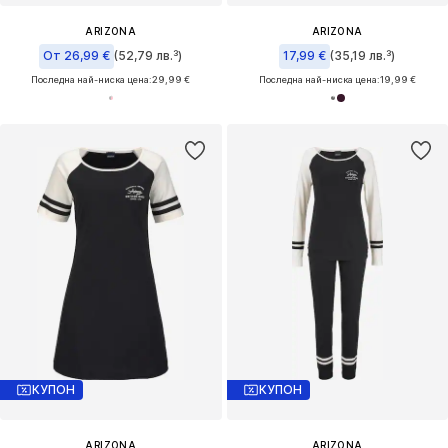
ARIZONA
ARIZONA
От 26,99 €
(52,79 лв.³)
17,99 €
(35,19 лв.³)
Последна най-ниска цена:
29,99 €
Последна най-ниска цена:
19,99 €
КУПОН
КУПОН
ARIZONA
ARIZONA