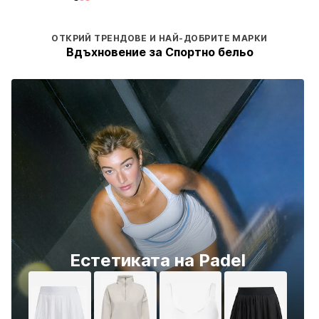
ОТКРИЙ ТРЕНДОВЕ И НАЙ-ДОБРИТЕ МАРКИ
Вдъхновение за Спортно бельо
Естетиката на Padel