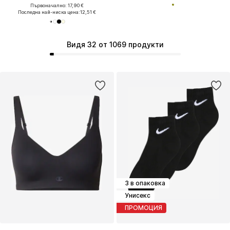
Първоначално: 17,90 €
Последна най-ниска цена:
12,51 €
Видя 32 от 1069 продукти
3 в опаковка
Унисекс
ПРОМОЦИЯ