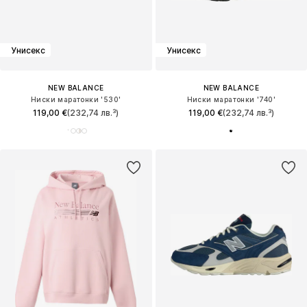
Унисекс
Унисекс
NEW BALANCE
NEW BALANCE
Ниски маратонки '530'
Ниски маратонки '740'
119,00 €
(232,74 лв.³)
119,00 €
(232,74 лв.³)