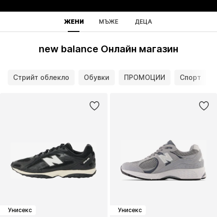
ЖЕНИ
МЪЖЕ
ДЕЦА
new balance Онлайн магазин
Стрийт облекло
Обувки
ПРОМОЦИИ
Спорт
Унисекс
Унисекс