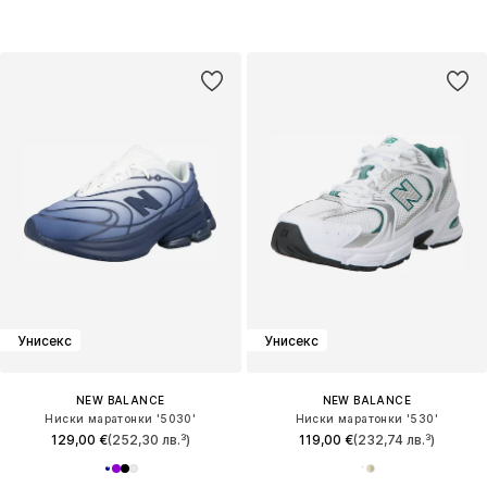
Унисекс
Унисекс
NEW BALANCE
NEW BALANCE
Ниски маратонки '5030'
Ниски маратонки '530'
129,00 €
(252,30 лв.³)
119,00 €
(232,74 лв.³)