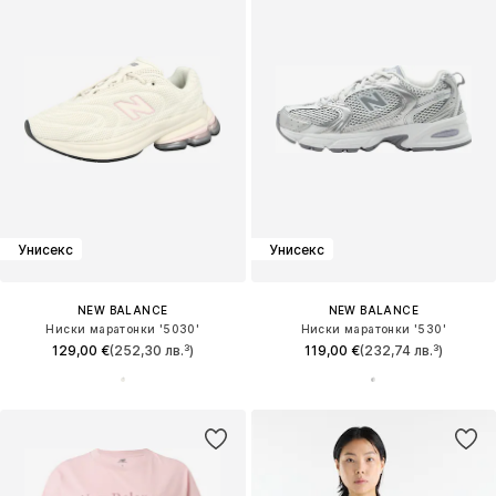
Унисекс
Унисекс
NEW BALANCE
NEW BALANCE
Ниски маратонки '5030'
Ниски маратонки '530'
129,00 €
(252,30 лв.³)
119,00 €
(232,74 лв.³)