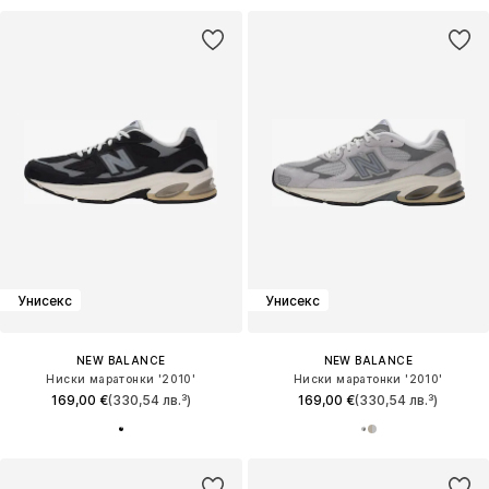
Унисекс
Унисекс
NEW BALANCE
NEW BALANCE
Ниски маратонки '2010'
Ниски маратонки '2010'
169,00 €
(330,54 лв.³)
169,00 €
(330,54 лв.³)