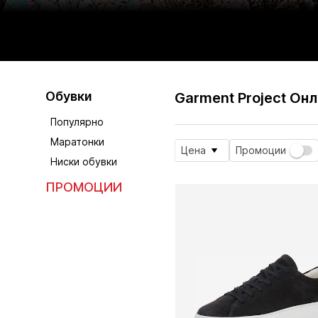
Обувки
Garment Project Он
Популярно
Маратонки
Цена
Промоции
Ниски обувки
ПРОМОЦИИ