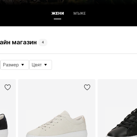
ЖЕНИ
МЪЖЕ
лайн магазин
4
Размер
Цвят