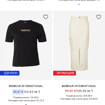
КУПОН
ПРОМОЦИЯ
BARBOUR INTERNATIONAL
BARBOUR INTERNATIONAL
99,90 €
(195,39 лв.³)
26,91 €
(52,63 лв.³)
Първоначално: 129,00 €
Първоначално: 39,90 €
Последна най-ниска цена:
39,96 €
Последна най-ниска цена:
16,73 €