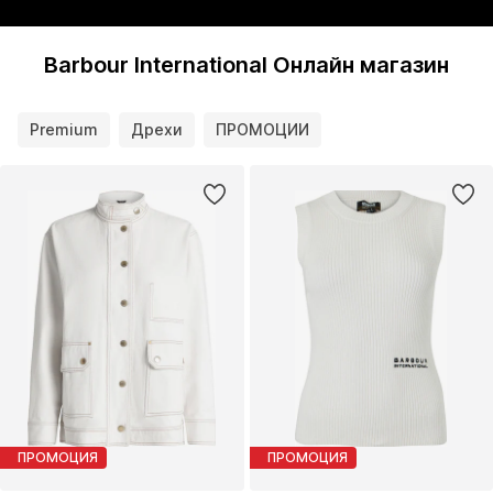
Barbour International Онлайн магазин
Premium
Дрехи
ПРОМОЦИИ
ПРОМОЦИЯ
ПРОМОЦИЯ