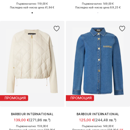
Първоначално: 119,00 €
Първоначално: 149,00 €
Последна най-ниска цена:
41,94 €
Последна най-ниска цена:
89,25 €
ПРОМОЦИЯ
ПРОМОЦИЯ
BARBOUR INTERNATIONAL
BARBOUR INTERNATIONAL
139,00 €
(271,86 лв.³)
125,00 €
(244,48 лв.³)
Първоначално: 159,00 €
Първоначално: 149,00 €
Последна най-ниска цена:
139,00 €
Последна най-ниска цена:
129,00 €
-3%