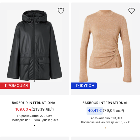
ПРОМОЦИЯ
КУПОН
BARBOUR INTERNATIONAL
BARBOUR INTERNATIONAL
109,00 €
(213,19 лв.³)
40,41 €
(79,04 лв.³)
Първоначално: 279,00 €
Първоначално: 119,00 €
Последна най-ниска цена:
87,20 €
Последна най-ниска цена:
35,92 €