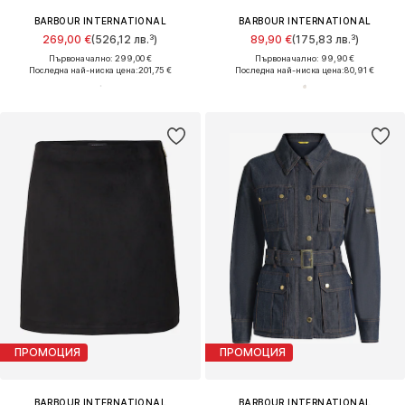
BARBOUR INTERNATIONAL
BARBOUR INTERNATIONAL
269,00 €
(526,12 лв.³)
89,90 €
(175,83 лв.³)
Първоначално: 299,00 €
Първоначално: 99,90 €
Последна най-ниска цена:
201,75 €
Последна най-ниска цена:
80,91 €
ПРОМОЦИЯ
ПРОМОЦИЯ
BARBOUR INTERNATIONAL
BARBOUR INTERNATIONAL