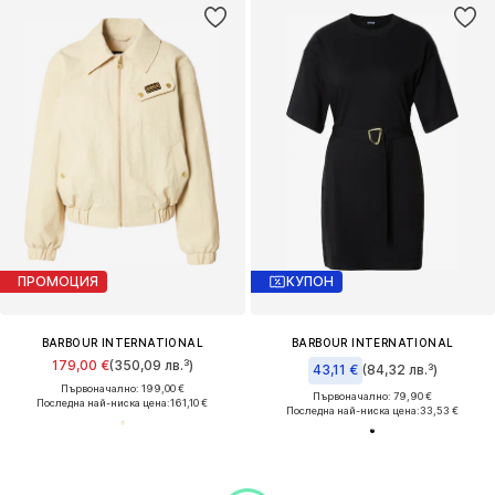
ПРОМОЦИЯ
КУПОН
BARBOUR INTERNATIONAL
BARBOUR INTERNATIONAL
179,00 €
(350,09 лв.³)
43,11 €
(84,32 лв.³)
Първоначално: 199,00 €
Първоначално: 79,90 €
Последна най-ниска цена:
161,10 €
Последна най-ниска цена:
33,53 €