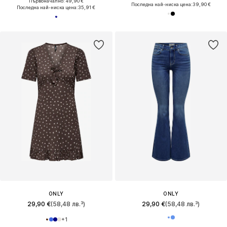
Първоначално: 49,90 €
Последна най-ниска цена:
39,90 €
Последна най-ниска цена:
35,91 €
ONLY
ONLY
29,90 €
(58,48 лв.³)
29,90 €
(58,48 лв.³)
+
1