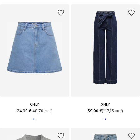
ONLY
ONLY
24,90 €
(48,70 лв.³)
59,90 €
(117,15 лв.³)