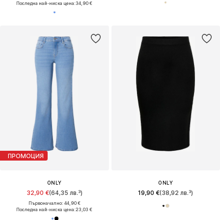
Последна най-ниска цена:
34,90 €
ПРОМОЦИЯ
ONLY
ONLY
32,90 €
(64,35 лв.³)
19,90 €
(38,92 лв.³)
Първоначално: 44,90 €
Последна най-ниска цена:
23,03 €