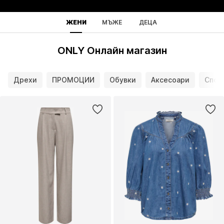
ЖЕНИ
МЪЖЕ
ДЕЦА
ONLY Онлайн магазин
Дрехи
ПРОМОЦИИ
Обувки
Аксесоари
Спор