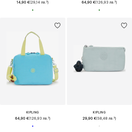
14,90 €
(29,14 лв.³)
64,90 €
(126,93 лв.³)
KIPLING
KIPLING
64,90 €
(126,93 лв.³)
29,90 €
(58,48 лв.³)