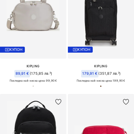
КУПОН
КУПОН
KIPLING
KIPLING
89,91 €
(175,85 лв.³)
179,91 €
(351,87 лв.³)
Последна най-ниска цена:
99,90 €
Последна най-ниска цена:
199,90 €