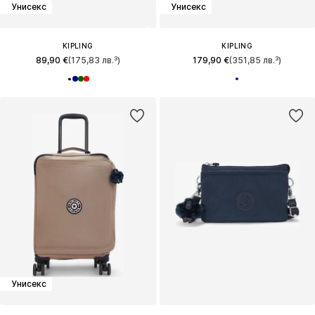
Унисекс
Унисекс
KIPLING
KIPLING
89,90 €
(175,83 лв.³)
179,90 €
(351,85 лв.³)
Унисекс