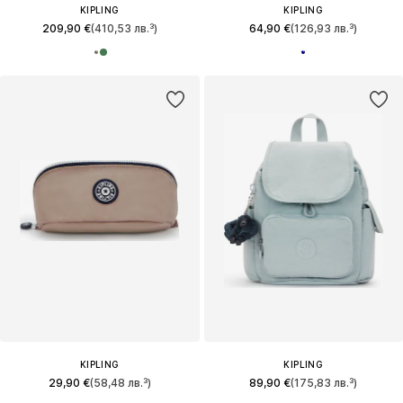
KIPLING
KIPLING
209,90 €
(410,53 лв.³)
64,90 €
(126,93 лв.³)
KIPLING
KIPLING
29,90 €
(58,48 лв.³)
89,90 €
(175,83 лв.³)