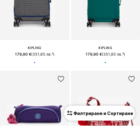
KIPLING
KIPLING
179,90 €
(351,85 лв.³)
179,90 €
(351,85 лв.³)
Филтриране и Сортиране