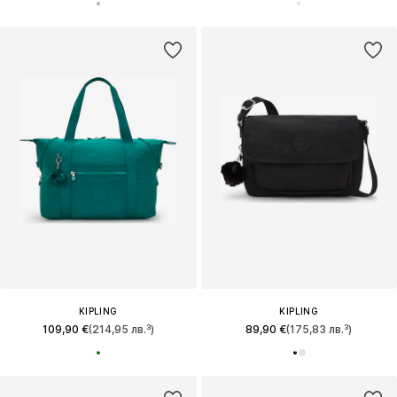
KIPLING
KIPLING
109,90 €
(214,95 лв.³)
89,90 €
(175,83 лв.³)