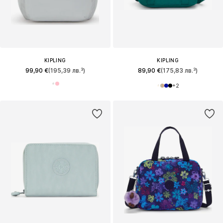
KIPLING
KIPLING
99,90 €
(195,39 лв.³)
89,90 €
(175,83 лв.³)
+
2