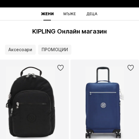
ЖЕНИ
МЪЖЕ
ДЕЦА
KIPLING Онлайн магазин
Аксесоари
ПРОМОЦИИ