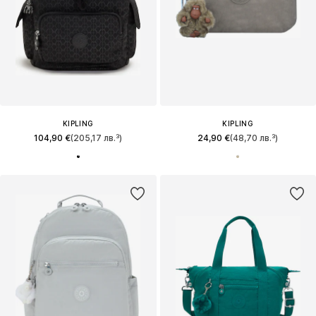
KIPLING
KIPLING
104,90 €
(205,17 лв.³)
24,90 €
(48,70 лв.³)