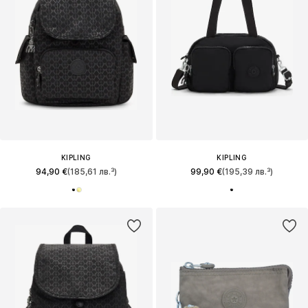
KIPLING
KIPLING
94,90 €
(185,61 лв.³)
99,90 €
(195,39 лв.³)