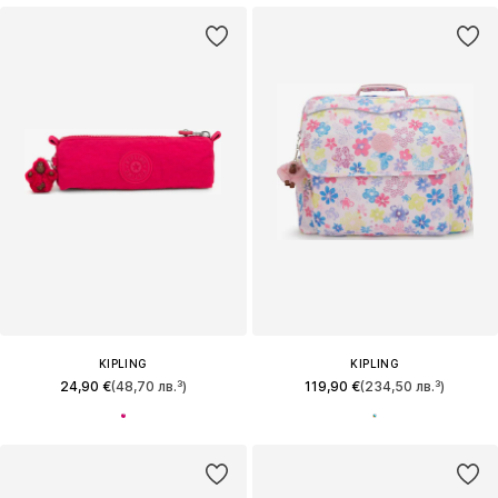
KIPLING
KIPLING
24,90 €
(48,70 лв.³)
119,90 €
(234,50 лв.³)