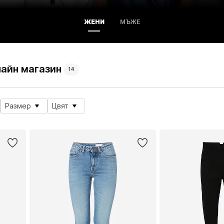
ЖЕНИ
МЪЖЕ
лайн магазин
14
Размер
Цвят