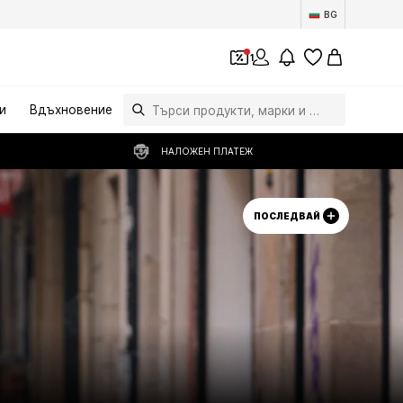
BG
1
и
Вдъхновение
НАЛОЖЕН ПЛАТЕЖ
ПОСЛЕДВАЙ