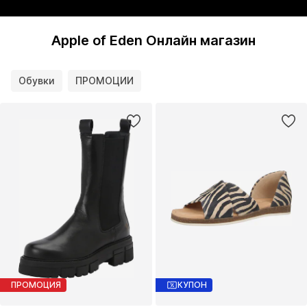
Apple of Eden Онлайн магазин
Обувки
ПРОМОЦИИ
ПРОМОЦИЯ
КУПОН