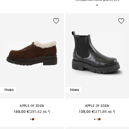
Ново
Ново
APPLE OF EDEN
APPLE OF EDEN
149,00 €
(291,42 лв.³)
139,00 €
(271,86 лв.³)