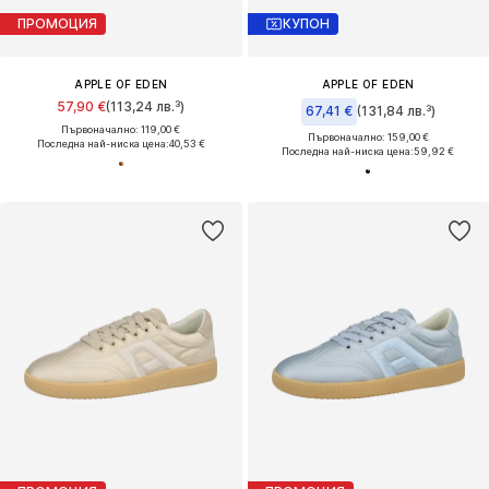
ПРОМОЦИЯ
КУПОН
APPLE OF EDEN
APPLE OF EDEN
57,90 €
(113,24 лв.³)
67,41 €
(131,84 лв.³)
Първоначално: 119,00 €
Първоначално: 159,00 €
Последна най-ниска цена:
40,53 €
Последна най-ниска цена:
59,92 €