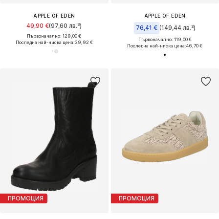
APPLE OF EDEN
APPLE OF EDEN
49,90 €
(97,60 лв.³)
76,41 €
(149,44 лв.³)
Първоначално: 129,00 €
Първоначално: 119,00 €
Последна най-ниска цена:
39,92 €
Последна най-ниска цена:
46,70 €
ПРОМОЦИЯ
ПРОМОЦИЯ