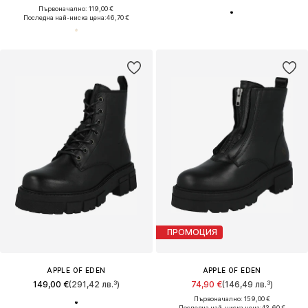
Първоначално: 119,00 €
Последна най-ниска цена:
46,70 €
ПРОМОЦИЯ
APPLE OF EDEN
APPLE OF EDEN
149,00 €
(291,42 лв.³)
74,90 €
(146,49 лв.³)
Първоначално: 159,00 €
Последна най-ниска цена:
43,60 €