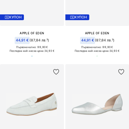
КУПОН
КУПОН
APPLE OF EDEN
APPLE OF EDEN
44,91 €
(87,84 лв.³)
44,91 €
(87,84 лв.³)
Първоначално: 99,90 €
Първоначално: 99,90 €
Последна най-ниска цена:
34,93 €
Последна най-ниска цена:
34,93 €