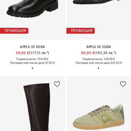
ПРОМОЦИЯ
ПРОМОЦИЯ
APPLE OF EDEN
APPLE OF EDEN
59,90 €
(117,15 лв.³)
99,90 €
(195,39 лв.³)
Първоначално: 159,00 €
Първоначално: 139,00 €
Последна най-ниска цена:
47,92 €
Последна най-ниска цена:
69,93 €