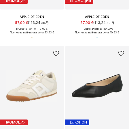
ПРОМОЦИЯ
ПРОМОЦИЯ
APPLE OF EDEN
APPLE OF EDEN
57,90 €
(113,24 лв.³)
57,90 €
(113,24 лв.³)
Първоначално: 119,00 €
Първоначално: 119,00 €
Последна най-ниска цена:
43,43 €
Последна най-ниска цена:
40,53 €
ПРОМОЦИЯ
КУПОН