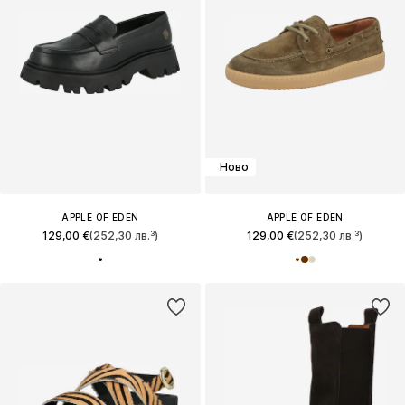
Ново
APPLE OF EDEN
APPLE OF EDEN
129,00 €
(252,30 лв.³)
129,00 €
(252,30 лв.³)