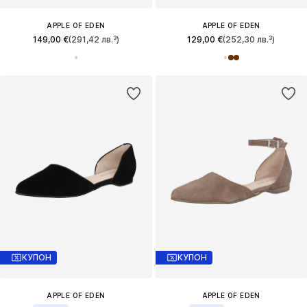
APPLE OF EDEN
APPLE OF EDEN
149,00 €
(291,42 лв.³)
129,00 €
(252,30 лв.³)
КУПОН
КУПОН
APPLE OF EDEN
APPLE OF EDEN