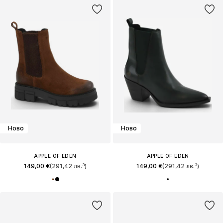
Ново
Ново
APPLE OF EDEN
APPLE OF EDEN
149,00 €
(291,42 лв.³)
149,00 €
(291,42 лв.³)