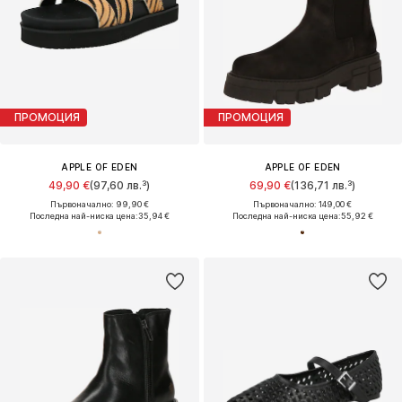
ПРОМОЦИЯ
ПРОМОЦИЯ
APPLE OF EDEN
APPLE OF EDEN
49,90 €
(97,60 лв.³)
69,90 €
(136,71 лв.³)
Първоначално: 99,90 €
Първоначално: 149,00 €
Последна най-ниска цена:
35,94 €
Последна най-ниска цена:
55,92 €