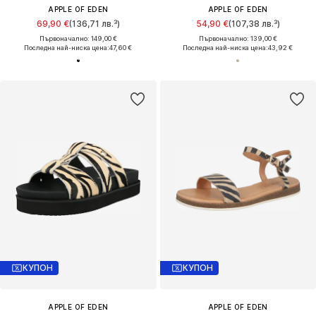
APPLE OF EDEN
APPLE OF EDEN
69,90 €
(136,71 лв.³)
54,90 €
(107,38 лв.³)
Първоначално: 149,00 €
Първоначално: 139,00 €
Последна най-ниска цена:
47,60 €
Последна най-ниска цена:
43,92 €
КУПОН
КУПОН
APPLE OF EDEN
APPLE OF EDEN