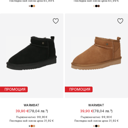
Последна най-ниска цена:
85,99 €
Последна най-ниска цена:
85,99 €
ПРОМОЦИЯ
ПРОМОЦИЯ
WARMBAT
WARMBAT
39,90 €
(78,04 лв.³)
39,90 €
(78,04 лв.³)
Първоначално: 99,90 €
Първоначално: 99,90 €
Последна най-ниска цена:
31,92 €
Последна най-ниска цена:
31,92 €