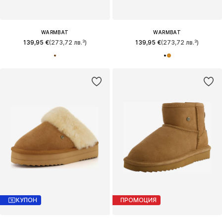
WARMBAT
WARMBAT
139,95 €
(273,72 лв.³)
139,95 €
(273,72 лв.³)
КУПОН
ПРОМОЦИЯ