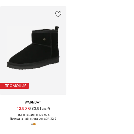
ПРОМОЦИЯ
WARMBAT
42,90 €
(83,91 лв.³)
Първоначално: 109,00 €
Последна най-ниска цена:
34,32 €