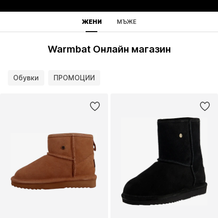
ЖЕНИ
МЪЖЕ
Warmbat Онлайн магазин
Обувки
ПРОМОЦИИ