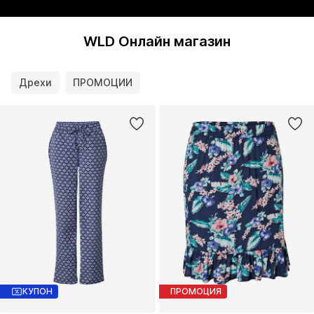
WLD Онлайн магазин
Дрехи
ПРОМОЦИИ
КУПОН
ПРОМОЦИЯ