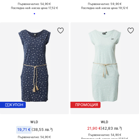
Първоначално: 54,90 €
Първоначално: 59,90 €
Последна най-ниска цена:
17,52 €
Последна най-ниска цена:
19,12 €
КУПОН
ПРОМОЦИЯ
WLD
WLD
21,90 €
(42,83 лв.³)
19,71 €
(38,55 лв.³)
Първоначално: 54,90 €
Първоначално: 54,90 €
Последна най-ниска цена:
17,52 €