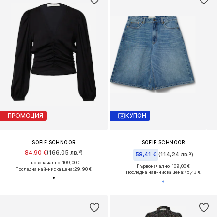
ПРОМОЦИЯ
КУПОН
SOFIE SCHNOOR
SOFIE SCHNOOR
84,90 €
(166,05 лв.³)
58,41 €
(114,24 лв.³)
Първоначално: 109,00 €
Първоначално: 109,00 €
Последна най-ниска цена:
29,90 €
Последна най-ниска цена:
45,43 €