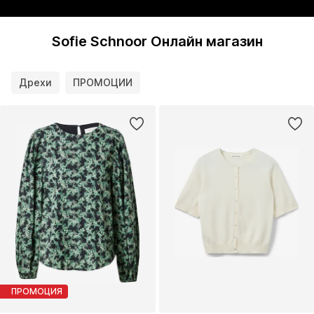
Sofie Schnoor Онлайн магазин
Дрехи
ПРОМОЦИИ
ПРОМОЦИЯ