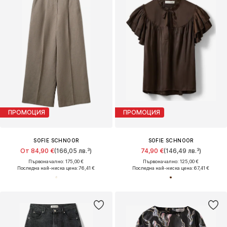
ПРОМОЦИЯ
ПРОМОЦИЯ
SOFIE SCHNOOR
SOFIE SCHNOOR
От 84,90 €
(166,05 лв.³)
74,90 €
(146,49 лв.³)
Първоначално: 175,00 €
Първоначално: 125,00 €
Последна най-ниска цена:
76,41 €
Последна най-ниска цена:
67,41 €