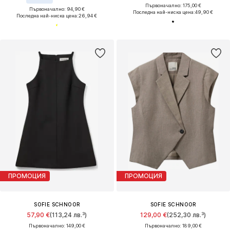
Първоначално: 175,00 €
Първоначално: 94,90 €
Последна най-ниска цена:
49,90 €
Последна най-ниска цена:
26,94 €
ПРОМОЦИЯ
ПРОМОЦИЯ
SOFIE SCHNOOR
SOFIE SCHNOOR
57,90 €
(113,24 лв.³)
129,00 €
(252,30 лв.³)
Първоначално: 149,00 €
Първоначално: 189,00 €