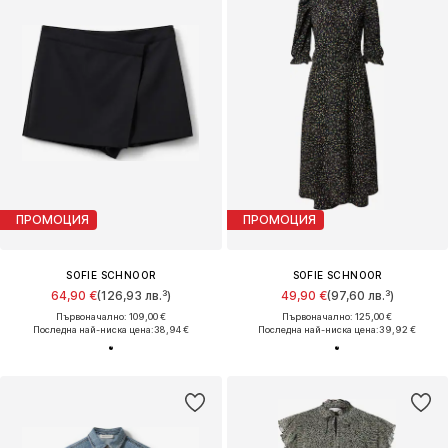
ПРОМОЦИЯ
ПРОМОЦИЯ
SOFIE SCHNOOR
SOFIE SCHNOOR
64,90 €
(126,93 лв.³)
49,90 €
(97,60 лв.³)
Първоначално: 109,00 €
Първоначално: 125,00 €
Последна най-ниска цена:
38,94 €
Последна най-ниска цена:
39,92 €