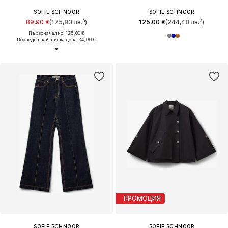
SOFIE SCHNOOR
SOFIE SCHNOOR
89,90 €
(175,83 лв.³)
125,00 €
(244,48 лв.³)
Първоначално: 125,00 €
Последна най-ниска цена:
34,90 €
ПРОМОЦИЯ
SOFIE SCHNOOR
SOFIE SCHNOOR