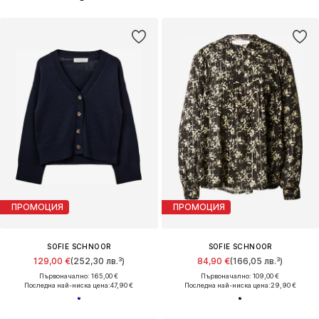
ПРОМОЦИЯ
ПРОМОЦИЯ
SOFIE SCHNOOR
SOFIE SCHNOOR
129,00 €
(252,30 лв.³)
84,90 €
(166,05 лв.³)
Първоначално: 165,00 €
Първоначално: 109,00 €
Последна най-ниска цена:
47,90 €
Последна най-ниска цена:
29,90 €