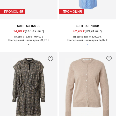
ПРОМОЦИЯ
ПРОМОЦИЯ
SOFIE SCHNOOR
SOFIE SCHNOOR
74,90 €
(146,49 лв.³)
42,90 €
(83,91 лв.³)
Първоначално: 199,00 €
Първоначално: 109,00 €
Последна най-ниска цена:
59,92 €
Последна най-ниска цена:
34,32 €