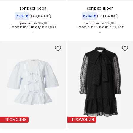
SOFIE SCHNOOR
SOFIE SCHNOOR
71,91 €
(140,64 лв.³)
67,41 €
(131,84 лв.³)
Първоначално: 165,00 €
Първоначално: 125,00 €
Последна най-ниска цена:
59,93 €
Последна най-ниска цена:
29,96 €
ПРОМОЦИЯ
ПРОМОЦИЯ