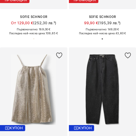
SOFIE SCHNOOR
SOFIE SCHNOOR
От 129,00 €
(252,30 лв.³)
99,90 €
(195,39 лв.³)
Първоначално: 189,00 €
Първоначално: 149,00 €
Последна най-ниска цена:
109,65 €
Последна най-ниска цена:
43,60 €
КУПОН
КУПОН