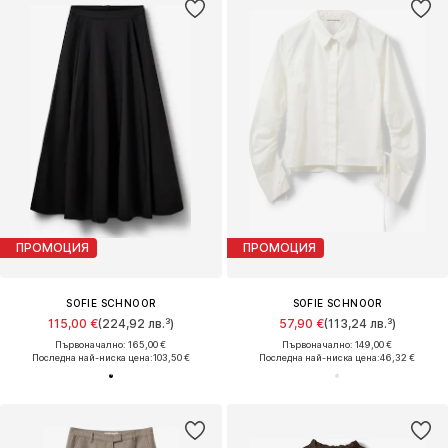
ПРОМОЦИЯ
ПРОМОЦИЯ
SOFIE SCHNOOR
SOFIE SCHNOOR
115,00 €
(224,92 лв.³)
57,90 €
(113,24 лв.³)
Първоначално: 165,00 €
Първоначално: 149,00 €
Последна най-ниска цена:
103,50 €
Последна най-ниска цена:
46,32 €