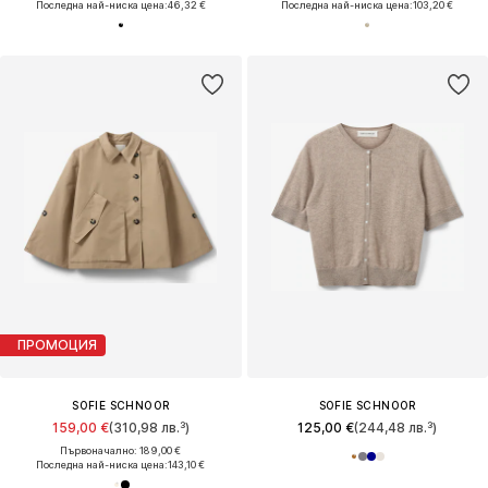
Последна най-ниска цена:
46,32 €
Последна най-ниска цена:
103,20 €
ПРОМОЦИЯ
SOFIE SCHNOOR
SOFIE SCHNOOR
159,00 €
(310,98 лв.³)
125,00 €
(244,48 лв.³)
Първоначално: 189,00 €
Последна най-ниска цена:
143,10 €