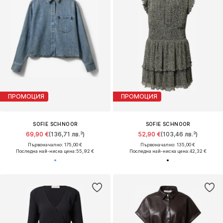
ПРОМОЦИЯ
ПРОМОЦИЯ
SOFIE SCHNOOR
SOFIE SCHNOOR
69,90 €
(136,71 лв.³)
52,90 €
(103,46 лв.³)
Първоначално: 175,00 €
Първоначално: 135,00 €
Последна най-ниска цена:
55,92 €
Последна най-ниска цена:
42,32 €