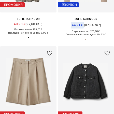
ПРОМОЦИЯ
КУПОН
SOFIE SCHNOOR
SOFIE SCHNOOR
49,90 €
(97,60 лв.³)
44,91 €
(87,84 лв.³)
Първоначално: 125,00 €
Първоначално: 125,00 €
Последна най-ниска цена:
39,92 €
Последна най-ниска цена:
39,92 €
ПРОМОЦИЯ
ПРОМОЦИЯ