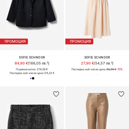
ПРОМОЦИЯ
ПРОМОЦИЯ
SOFIE SCHNOOR
SOFIE SCHNOOR
84,90 €
(166,05 лв.³)
27,90 €
(54,57 лв.³)
Първоначално: 219,00 €
Последна най-ниска цена:
94,90 €
-70%
Последна най-ниска цена:
59,43 €