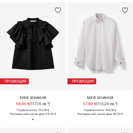
ПРОМОЦИЯ
ПРОМОЦИЯ
SOFIE SCHNOOR
SOFIE SCHNOOR
59,90 €
(117,15 лв.³)
57,90 €
(113,24 лв.³)
Първоначално: 125,00 €
Първоначално: 149,00 €
Последна най-ниска цена:
59,43 €
Последна най-ниска цена:
40,53 €