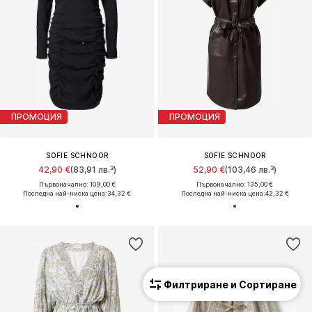
ПРОМОЦИЯ
ПРОМОЦИЯ
SOFIE SCHNOOR
SOFIE SCHNOOR
42,90 €
(83,91 лв.³)
52,90 €
(103,46 лв.³)
Първоначално: 109,00 €
Първоначално: 135,00 €
Последна най-ниска цена:
34,32 €
Последна най-ниска цена:
42,32 €
Филтриране и Сортиране