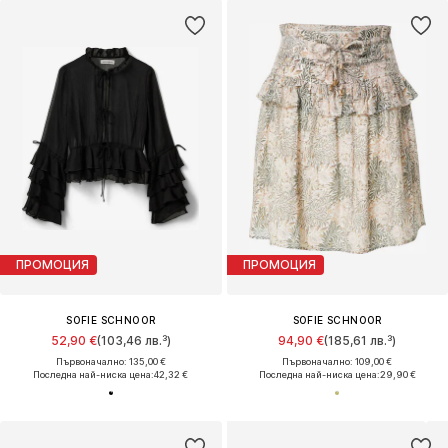
ПРОМОЦИЯ
ПРОМОЦИЯ
SOFIE SCHNOOR
SOFIE SCHNOOR
52,90 €
(103,46 лв.³)
94,90 €
(185,61 лв.³)
Първоначално: 135,00 €
Първоначално: 109,00 €
Последна най-ниска цена:
42,32 €
Последна най-ниска цена:
29,90 €