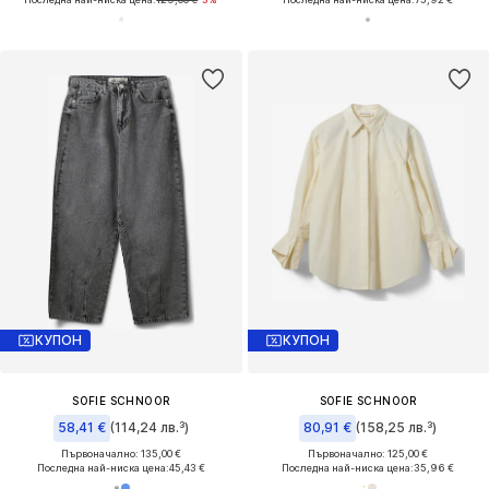
КУПОН
КУПОН
SOFIE SCHNOOR
SOFIE SCHNOOR
58,41 €
(114,24 лв.³)
80,91 €
(158,25 лв.³)
Първоначално: 135,00 €
Първоначално: 125,00 €
Последна най-ниска цена:
45,43 €
Последна най-ниска цена:
35,96 €