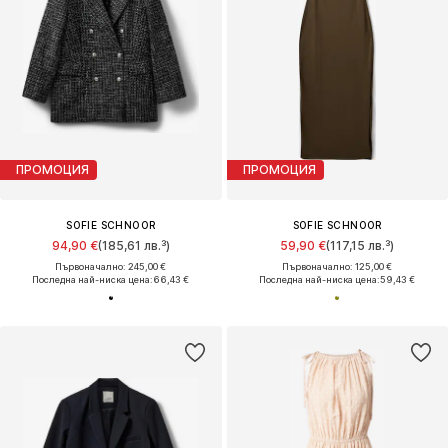
ПРОМОЦИЯ
ПРОМОЦИЯ
SOFIE SCHNOOR
SOFIE SCHNOOR
94,90 €
(185,61 лв.³)
59,90 €
(117,15 лв.³)
Първоначално: 245,00 €
Първоначално: 125,00 €
Последна най-ниска цена:
66,43 €
Последна най-ниска цена:
59,43 €