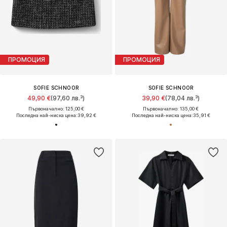
ПРОМОЦИЯ
ПРОМОЦИЯ
SOFIE SCHNOOR
SOFIE SCHNOOR
49,90 €
(97,60 лв.³)
39,90 €
(78,04 лв.³)
Първоначално: 125,00 €
Първоначално: 135,00 €
Последна най-ниска цена:
39,92 €
Последна най-ниска цена:
35,91 €