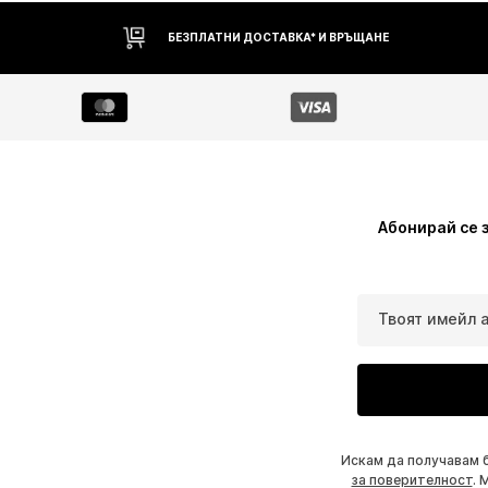
БЕЗПЛАТНИ ДОСТАВКА* И ВРЪЩАНЕ
Абонирай се 
Твоят имейл 
Искам да получавам 
за поверителност
. 