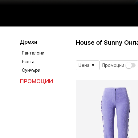
Дрехи
House of Sunny Онл
Панталони
Якета
Цена
Промоции
Суичъри
ПРОМОЦИИ