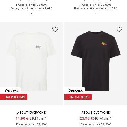
Първоначално: 32,90 €
Първоначално: 32,90 €
Последна най-ниска цена:
8,01 €
Последна най-ниска цена:
11,92 €
Унисекс
Унисекс
ПРОМОЦИЯ
ПРОМОЦИЯ
ABOUT EVERYONE
ABOUT EVERYONE
14,90 €
(29,14 лв.³)
23,90 €
(46,74 лв.³)
Първоначално: 32,90 €
Първоначално: 32,90 €