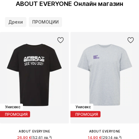
ABOUT EVERYONE Онлайн магазин
Дрехи
ПРОМОЦИИ
Унисекс
Унисекс
ПРОМОЦИЯ
ПРОМОЦИЯ
ABOUT EVERYONE
ABOUT EVERYONE
26,90 €
(52,61 лв.³)
14,90 €
(29,14 лв.³)