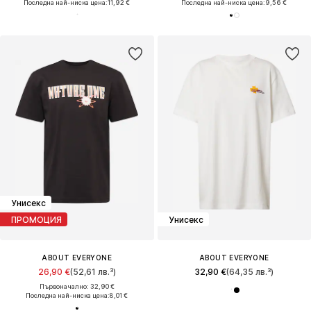
Последна най-ниска цена:
11,92 €
Последна най-ниска цена:
9,56 €
Унисекс
ПРОМОЦИЯ
Унисекс
ABOUT EVERYONE
ABOUT EVERYONE
26,90 €
(52,61 лв.³)
32,90 €
(64,35 лв.³)
Първоначално: 32,90 €
Последна най-ниска цена:
8,01 €