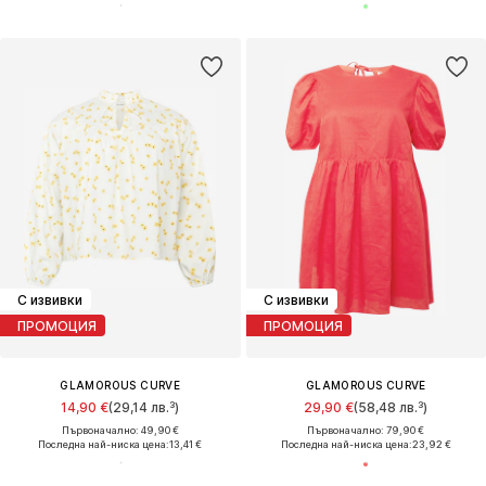
С извивки
С извивки
ПРОМОЦИЯ
ПРОМОЦИЯ
GLAMOROUS CURVE
GLAMOROUS CURVE
14,90 €
(29,14 лв.³)
29,90 €
(58,48 лв.³)
Първоначално: 49,90 €
Първоначално: 79,90 €
Последна най-ниска цена:
13,41 €
Последна най-ниска цена:
23,92 €