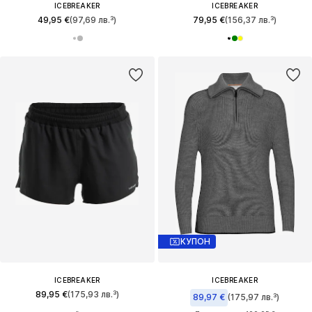
ICEBREAKER
ICEBREAKER
49,95 €
(97,69 лв.³)
79,95 €
(156,37 лв.³)
КУПОН
ICEBREAKER
ICEBREAKER
89,95 €
(175,93 лв.³)
89,97 €
(175,97 лв.³)