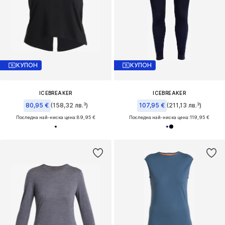
КУПОН
КУПОН
ICEBREAKER
ICEBREAKER
80,95 €
(158,32 лв.³)
107,95 €
(211,13 лв.³)
Последна най-ниска цена:
89,95 €
Последна най-ниска цена:
119,95 €