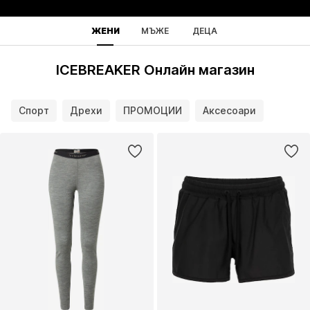
ЖЕНИ
МЪЖЕ
ДЕЦА
ICEBREAKER Онлайн магазин
Спорт
Дрехи
ПРОМОЦИИ
Аксесоари